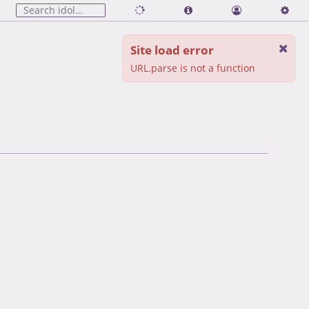
Site load error
URL.parse is not a function