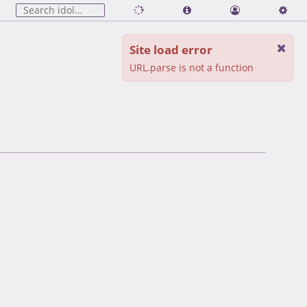
Site load error
URL.parse is not a function