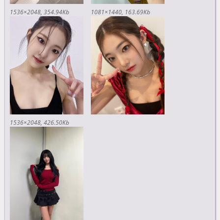
1536×2048
354.94Kb
1081×1440
163.69Kb
1536×2048
426.50Kb