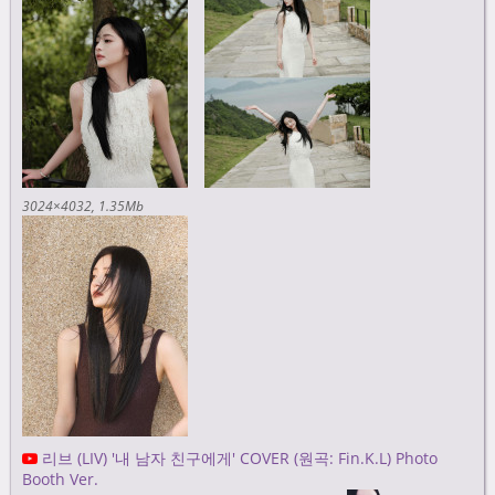
3024×4032
1.35Mb
리브 (LIV) '내 남자 친구에게' COVER (원곡: Fin.K.L) Photo
Booth Ver.