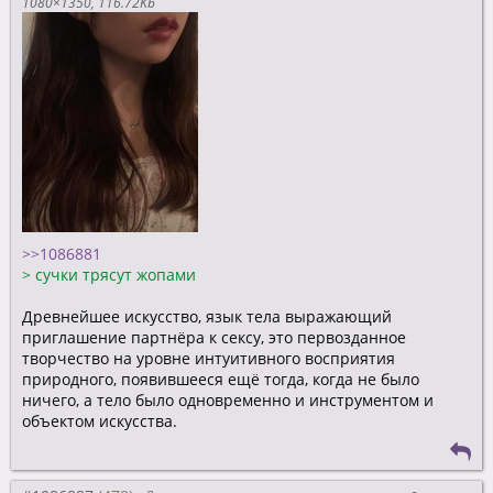
1080×1350
116.72Kb
>>1086881
>
сучки трясут жопами
Древнейшее искусство, язык тела выражающий
приглашение партнёра к сексу, это первозданное
творчество на уровне интуитивного восприятия
природного, появившееся ещё тогда, когда не было
ничего, а тело было одновременно и инструментом и
объектом искусства.